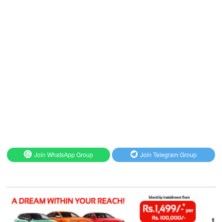
Join WhatsApp Group
Join Telegram Group