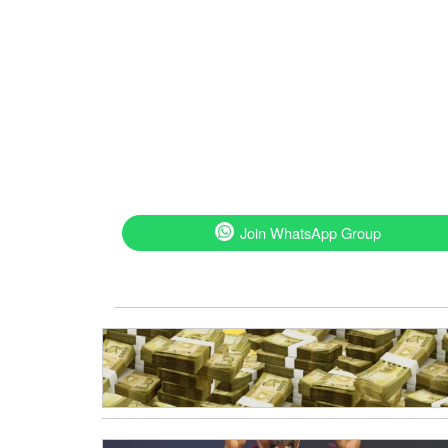
Join WhatsApp Group