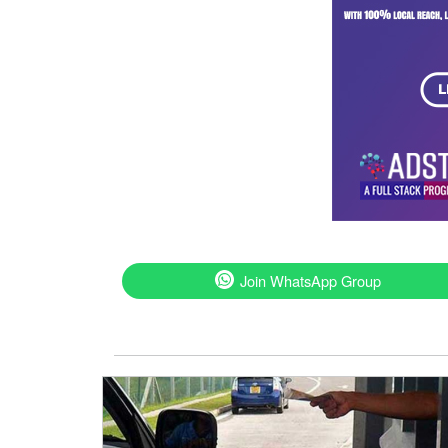
Join WhatsApp Group