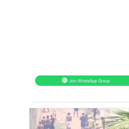
Join WhatsApp Group