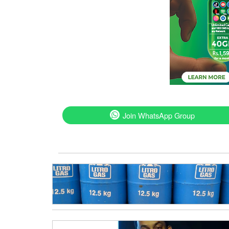
Join WhatsApp Group