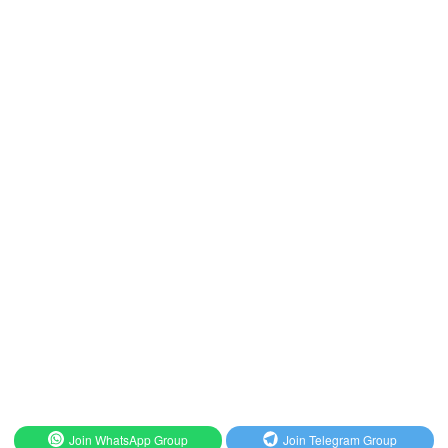
Join WhatsApp Group
Join Telegram Group