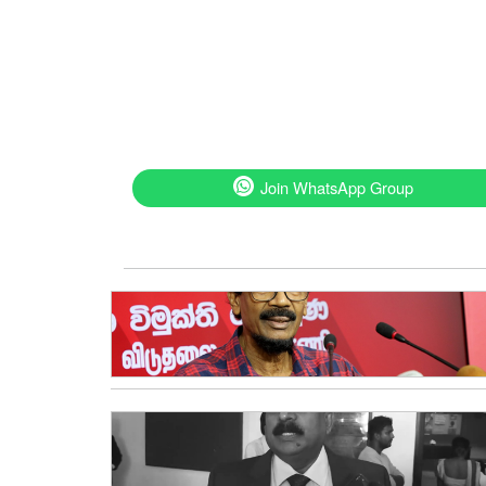
Join WhatsApp Group