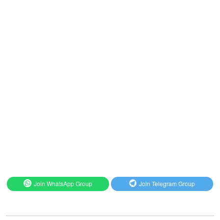
Join WhatsApp Group
Join Telegram Group