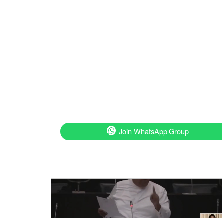
Join WhatsApp Group