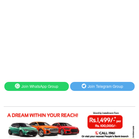
Join WhatsApp Group
Join Telegram Group