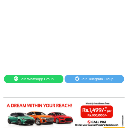
Join WhatsApp Group
Join Telegram Group