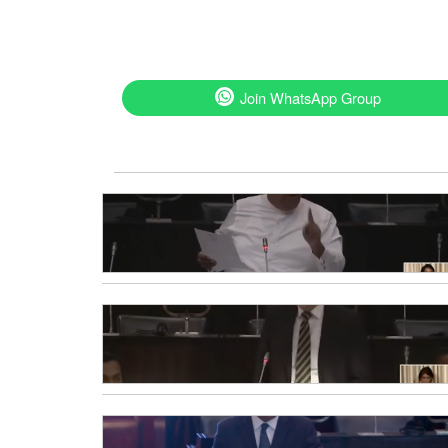
Join WhatsApp Group