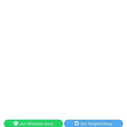
Join WhatsApp Group
Join Telegram Group