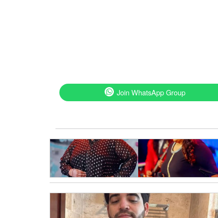
Join WhatsApp Group