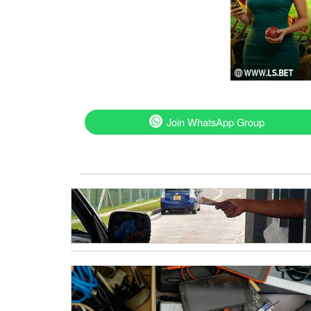
Join WhatsApp Group