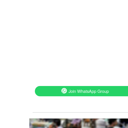
Join WhatsApp Group