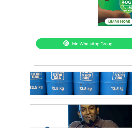
Join WhatsApp Group