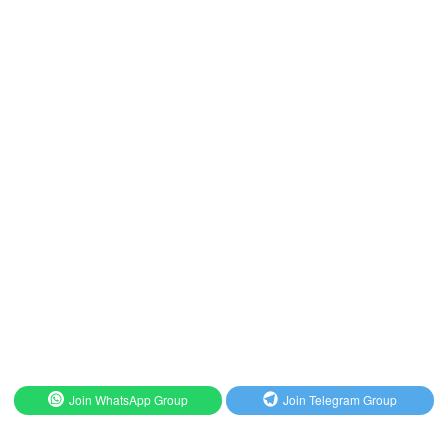
Join WhatsApp Group
Join Telegram Group