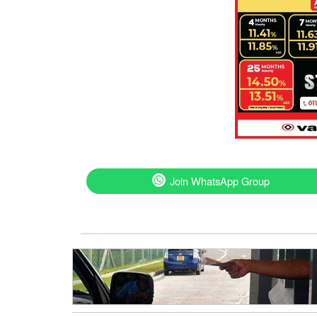
Join WhatsApp Group