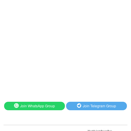
Join WhatsApp Group
Join Telegram Group