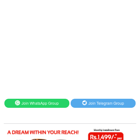
Join WhatsApp Group
Join Telegram Group