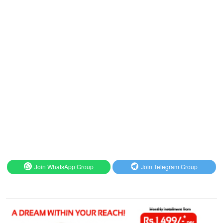
Join WhatsApp Group
Join Telegram Group