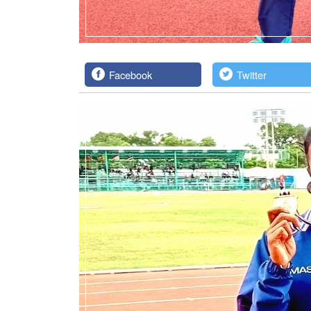
Facebook
Twitter