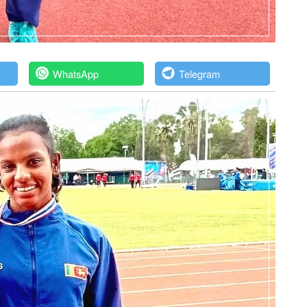
WhatsApp
Telegram