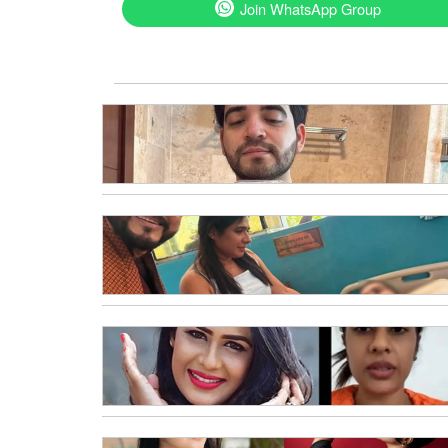
Join WhatsApp Group