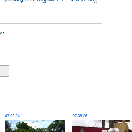
්න
07-08-26
07-08-26