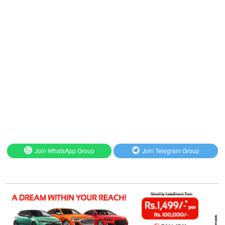
Join WhatsApp Group
Join Telegram Group