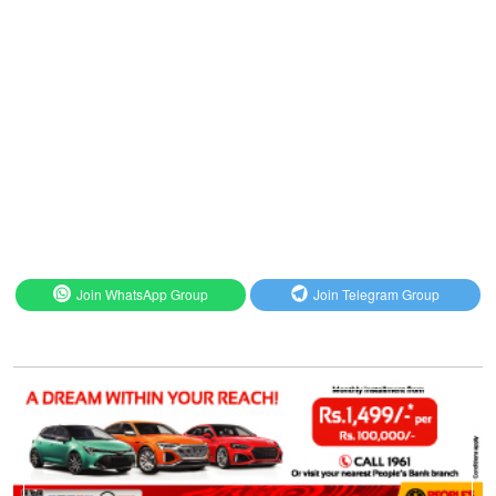
Join WhatsApp Group
Join Telegram Group