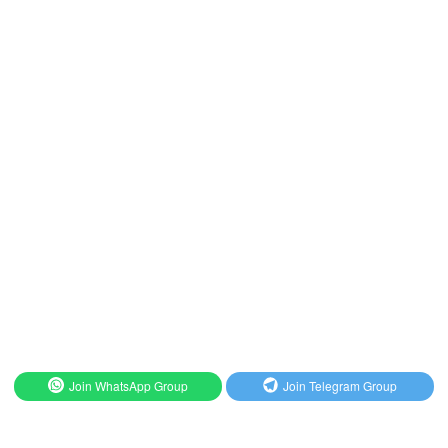
Join WhatsApp Group
Join Telegram Group