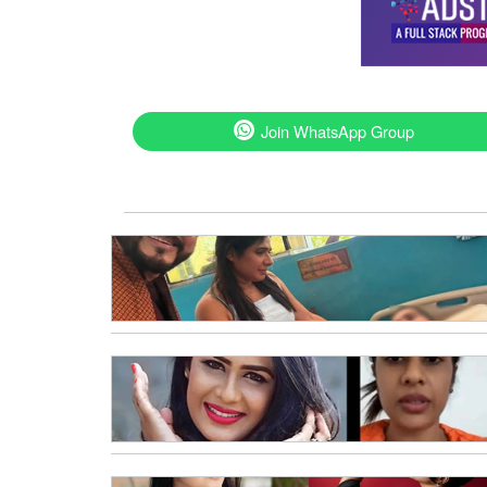
Join WhatsApp Group