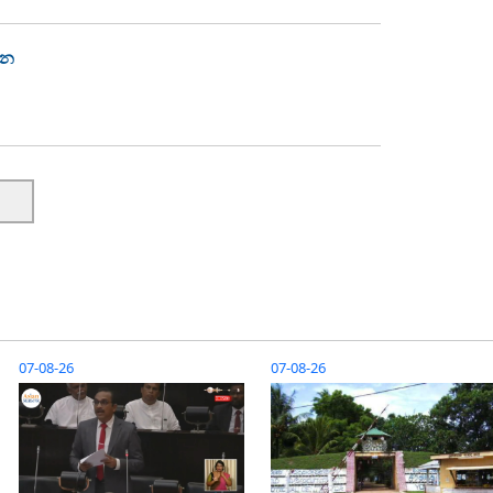
්න
07-08-26
07-08-26