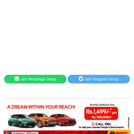
Join WhatsApp Group
Join Telegram Group