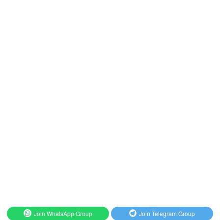
Join WhatsApp Group
Join Telegram Group