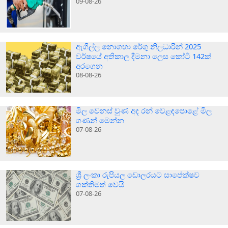
09-08-26
ඇගිල්ල නොගහා රේගු නිලධාරින් 2025
වර්ෂයේ අතිකාල දීමනා ලෙස කෝටි 142ක්
අරගෙන
08-08-26
මිල වෙනස් වුණ අද රන් වෙළඳපොළේ මිල
ගණන් මෙන්න
07-08-26
ශ්‍රී ලංකා රුපියල ඩොලරයට සාපේක්ෂව
ශක්තිමත් වෙයි
07-08-26