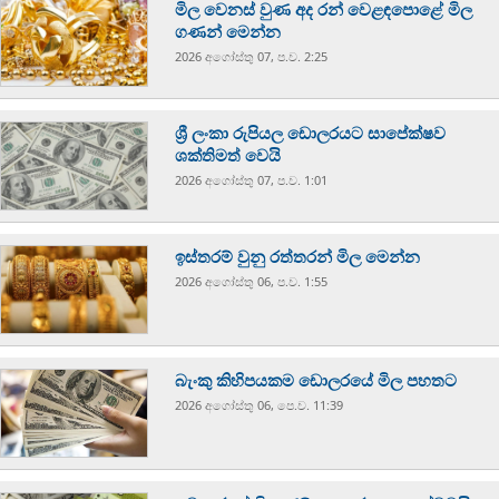
මිල වෙනස් වුණ අද රන් වෙළඳපොළේ මිල
ගණන් මෙන්න
2026 අගෝස්‍තු 07, ප.ව. 2:25
ශ්‍රී ලංකා රුපියල ඩොලරයට සාපේක්ෂව
ශක්තිමත් වෙයි
2026 අගෝස්‍තු 07, ප.ව. 1:01
ඉස්තරම් වුනු රත්තරන් මිල මෙන්න
2026 අගෝස්‍තු 06, ප.ව. 1:55
බැංකු කිහිපයකම ඩොලරයේ මිල පහතට
2026 අගෝස්‍තු 06, පෙ.ව. 11:39