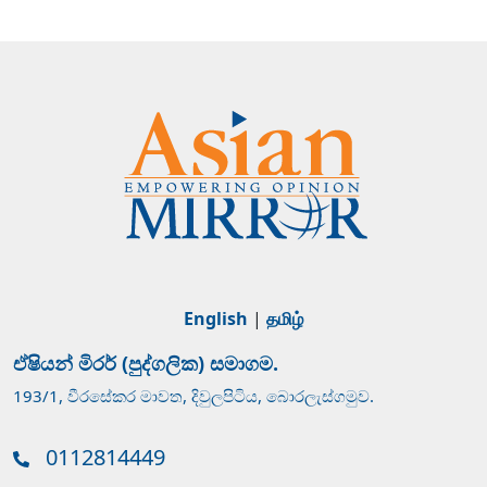
English
|
தமிழ்
ඒෂියන් මිරර් (පුද්ගලික) සමාගම.
193/1, වීරසේකර මාවත, දිවුලපිටිය, බොරලැස්ගමුව.
0112814449