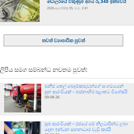
ඩොලරයේ විකුණුම් අගය රු.340 ඉක්මවයි
2026 අගෝස්‍තු 05, ප.ව. 2:41
තවත් ව්‍යාපාරික පුවත්
ලිපිය සමග සම්බන්ධ නවතම පුවත්:
ඛනිජ තෙල් බෙදුම්කරුවන්ගේ සංගමයෙන්
සුභ ආරංචියක් – බස්නාහිර පළාතට විශේෂයි
09-08-26
සුබ ආරංචියක් – රජයේ මේ නිලධාරින්ට ලබා
දෙන ඉන්ධන සහනාධාර වැඩි කරයි