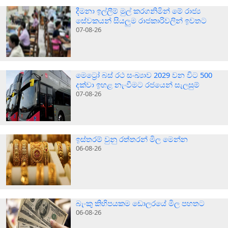
දීමනා ඉල්ලීම් මුල් කරගනිමින් මේ රාජ්‍ය
සේවකයන් සියලුම රාජකාරිවලින් ඉවතට
07-08-26
මෙට්‍රෝ බස් රථ සංඛ්‍යාව 2029 වන විට 500
දක්වා ඉහළ නැංවීමට රජයෙන් සැලසුම්
07-08-26
ඉස්තරම් වුනු රත්තරන් මිල මෙන්න
06-08-26
බැංකු කිහිපයකම ඩොලරයේ මිල පහතට
06-08-26