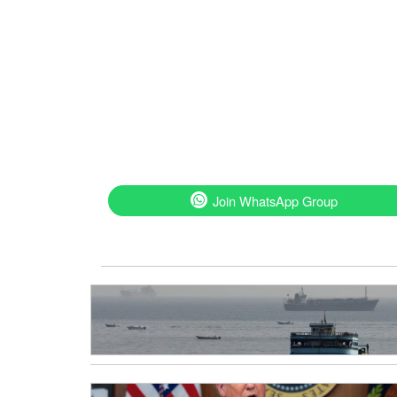
Join WhatsApp Group