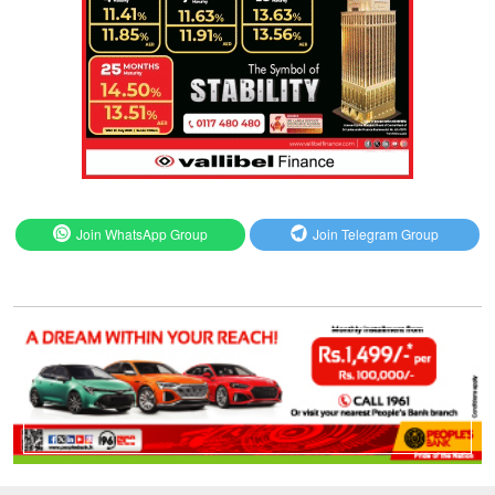
Join WhatsApp Group
Join Telegram Group