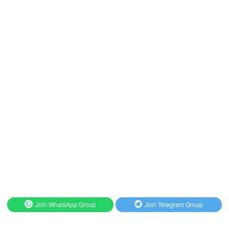
Join WhatsApp Group
Join Telegram Group