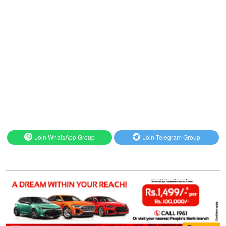
Join WhatsApp Group
Join Telegram Group