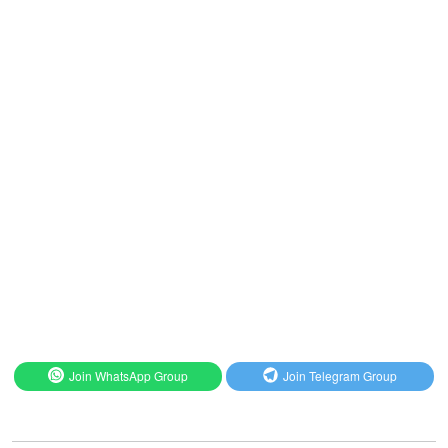
Join WhatsApp Group
Join Telegram Group