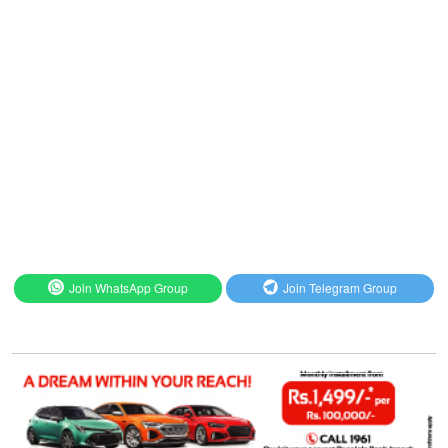
Join WhatsApp Group
Join Telegram Group