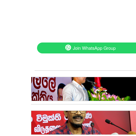
Join WhatsApp Group