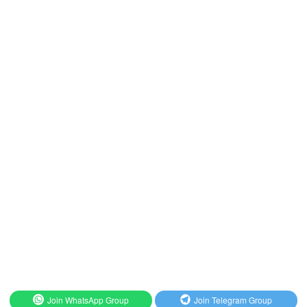
Join WhatsApp Group
Join Telegram Group