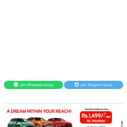
Join WhatsApp Group
Join Telegram Group