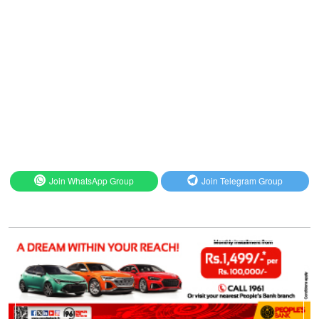
Join WhatsApp Group
Join Telegram Group