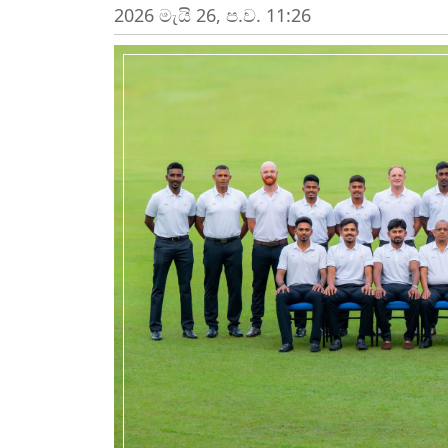
2026 මැයි 26, ප.ව. 11:26