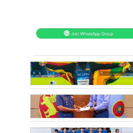
Join WhatsApp Group