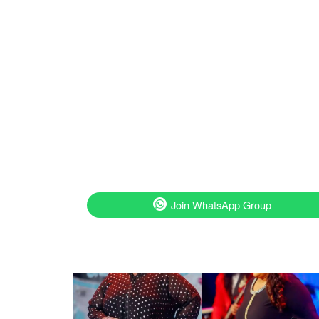
Join WhatsApp Group