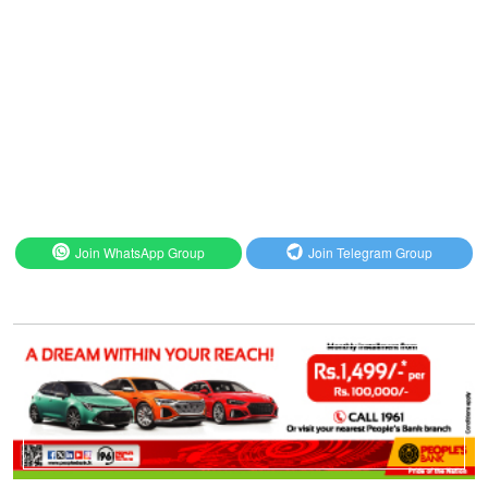
Join WhatsApp Group
Join Telegram Group