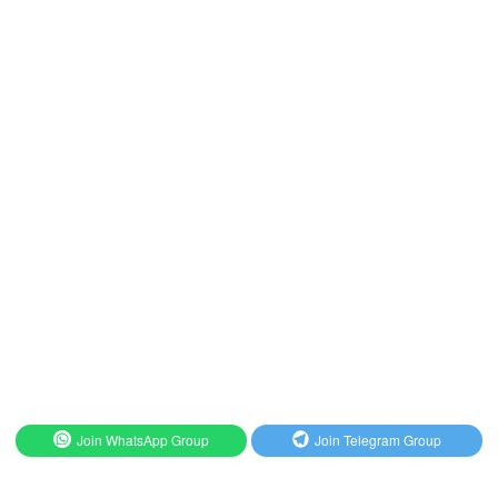
Join WhatsApp Group
Join Telegram Group