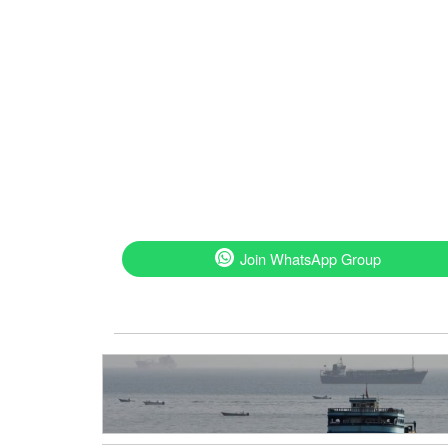
Join WhatsApp Group