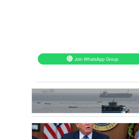
Join WhatsApp Group