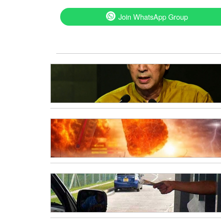
Join WhatsApp Group